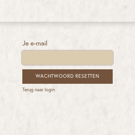
Je e-mail
WACHTWOORD RESETTEN
Terug naar login