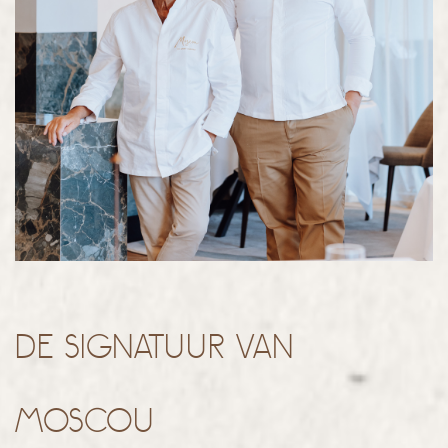
De signatuur van
Moscou