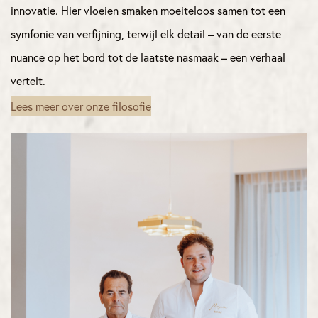
innovatie. Hier vloeien smaken moeiteloos samen tot een
symfonie van verfijning, terwijl elk detail – van de eerste
nuance op het bord tot de laatste nasmaak – een verhaal
vertelt.
Lees meer over onze filosofie