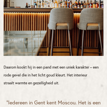
Daarom kookt hij in een pand met een uniek karakter – een
rode gevel die in het licht goud kleurt. Het interieur
straalt warmte en gezelligheid uit.
“Iedereen in Gent kent Moscou. Het is een