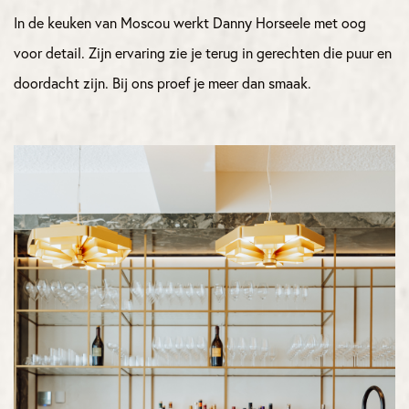
In de keuken van Moscou werkt Danny Horseele met oog
voor detail. Zijn ervaring zie je terug in gerechten die puur en
doordacht zijn. Bij ons proef je meer dan smaak.