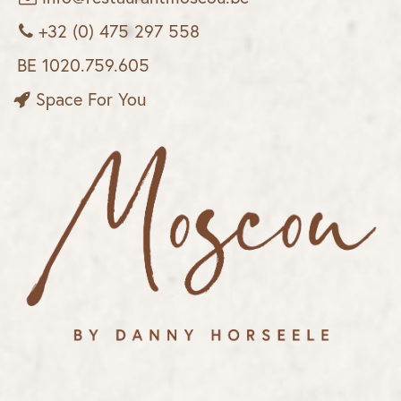
+32 (0) 475 297 558
BE 1020.759.605
Space For You