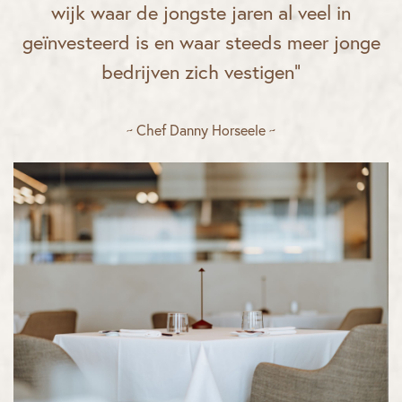
wijk waar de jongste jaren al veel in
geïnvesteerd is en waar steeds meer jonge
bedrijven zich vestigen”
~ Chef Danny Horseele ~