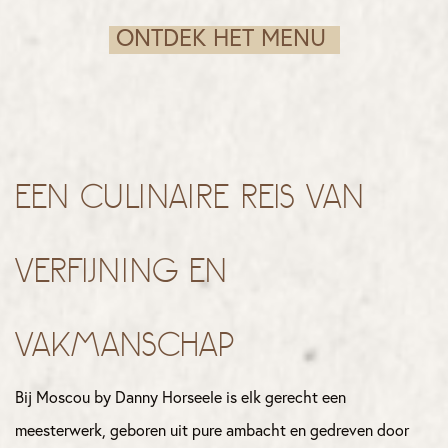
ONTDEK HET MENU
Een culinaire reis van
verfijning en
vakmanschap
Bij Moscou by Danny Horseele is elk gerecht een
meesterwerk, geboren uit pure ambacht en gedreven door