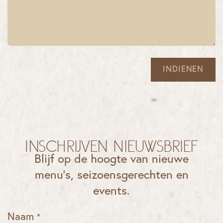
INDIENEN
Inschrijven Nieuwsbrief
Blijf op de hoogte van nieuwe
menu’s, seizoensgerechten en
events.
Naam
*