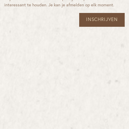
interessant te houden. Je kan je afmelden op elk moment.
INSCHRIJVEN